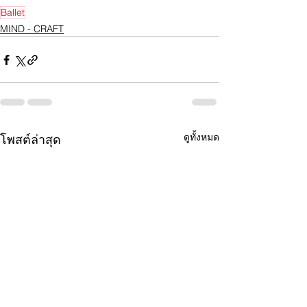
Ballet
MIND - CRAFT
ดูทั้งหมด
โพสต์ล่าสุด