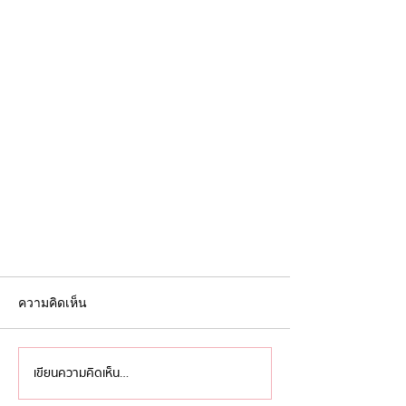
ความคิดเห็น
เขียนความคิดเห็น…