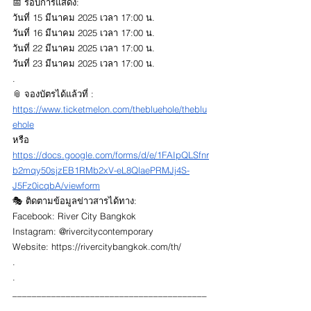
📅 รอบการแสดง: 
วันที่ 15 มีนาคม 2025 เวลา 17:00 น.
วันที่ 16 มีนาคม 2025 เวลา 17:00 น.
วันที่ 22 มีนาคม 2025 เวลา 17:00 น.
วันที่ 23 มีนาคม 2025 เวลา 17:00 น.
.
📎 จองบัตรได้แล้วที่ : 
https://www.ticketmelon.com/thebluehole/theblu
ehole
หรือ 
https://docs.google.com/forms/d/e/1FAIpQLSfnr
b2mqy50sjzEB1RMb2xV-eL8QlaePRMJj4S-
J5Fz0icqbA/viewform
🎭 ติดตามข้อมูลข่าวสารได้ทาง:
Facebook: River City Bangkok
Instagram: @rivercitycontemporary
Website: 
https://rivercitybangkok.com/th/
.
.
________________________________________
______________________________