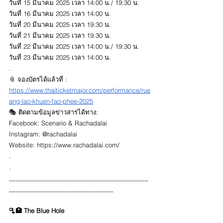
วันที่ 15 มีนาคม 2025 เวลา 14:00 น./ 19:30 น.
วันที่ 16 มีนาคม 2025 เวลา 14:00 น.
วันที่ 20 มีนาคม 2025 เวลา 19:30 น.
วันที่ 21 มีนาคม 2025 เวลา 19:30 น.
วันที่ 22 มีนาคม 2025 เวลา 14:00 น./ 19:30 น.
วันที่ 23 มีนาคม 2025 เวลา 14:00 น.
.
📎 จองบัตรได้แล้วที่ : 
https://www.thaiticketmajor.com/performance/rue
ang-lao-khuen-fao-phee-2025
🎭 ติดตามข้อมูลข่าวสารได้ทาง:
Facebook: Scenario & Rachadalai
Instagram: @rachadalai
Website: 
https://www.rachadalai.com/
.
.
________________________________________
______________________________
🫗🏥 The Blue Hole
.