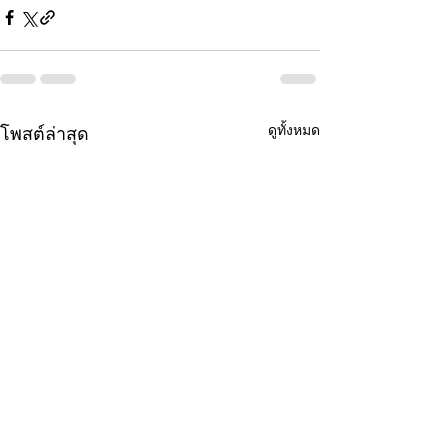
ดูทั้งหมด
โพสต์ล่าสุด