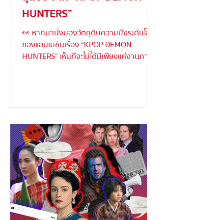
HUNTERS”
👀 หากมานั่งมองวัตถุดิบความปังระดับโลก
ของแอนิเมชันเรื่อง “KPOP DEMON
HUNTERS” เห็นทีจะไม่ได้มีเพียงแค่งานภาพ
ตระการตาหรือเนื้อเรื่องเข้มข้...