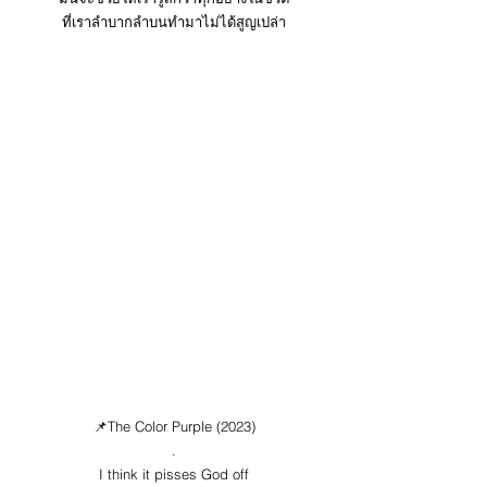
ที่เราลำบากลำบนทำมาไม่ได้สูญเปล่า
📌The Color Purple (2023)
.
I think it pisses God off