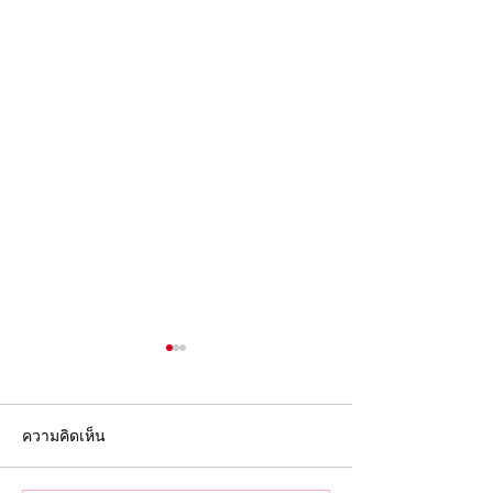
ความคิดเห็น