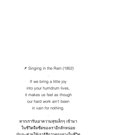
📌 Singing in the Rain (1952)
.
If we bring a little joy
into your humdrum lives,
it makes us feel as though
our hard work ain't been
in vain for nothing.
.
หากเรารับเอาความสุขเล็กๆ เข้ามา
ในชีวิตจืดชืดของเราอีกสักหน่อย
มันจะช่วยให้เรารู้สึกว่าทุกอย่างในชีวิต