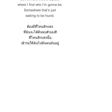
where I find who I'm gonna be.
Somewhere that's just
waiting to be found.
.
ต้องมีที่ไหนสักแห่ง
ที่ฉันจะได้ค้นพบตัวเองสิ
ที่ไหนสักแห่งนั้น
เฝ้ารอให้ฉันไปค้นพบมันอยู่