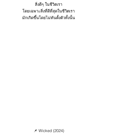
สิ่งดีๆ ในชีวิตเรา
โดยเฉพาะสิ่งที่ดีที่สุดในชีวิตเรา
มักเกิดขึ้นโดยไม่ทันตั้งตัวทั้งนั้น
📌 Wicked (2024)