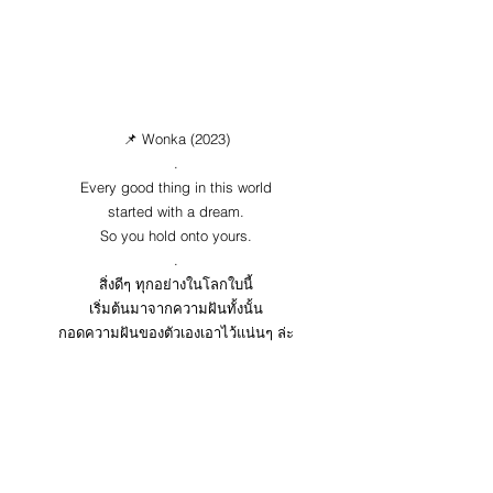
📌 Wonka (2023)
.
Every good thing in this world
started with a dream.
So you hold onto yours.
.
สิ่งดีๆ ทุกอย่างในโลกใบนี้
เริ่มต้นมาจากความฝันทั้งนั้น
กอดความฝันของตัวเองเอาไว้แน่นๆ ล่ะ