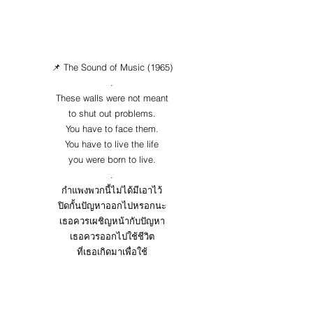
📌 The Sound of Music (1965)
.
These walls were not meant
to shut out problems.
You have to face them.
You have to live the life
you were born to live.
.
กำแพงพวกนี้ไม่ได้มีเอาไว้
ปิดกั้นปัญหาออกไปหรอกนะ
เธอควรเผชิญหน้ากับปัญหา
เธอควรออกไปใช้ชีวิต
ที่เธอเกิดมาเพื่อใช้