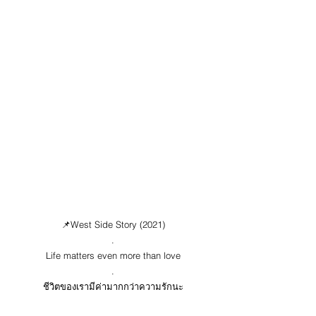
📌West Side Story (2021)
.
Life matters even more than love
.
ชีวิตของเรามีค่ามากกว่าความรักนะ