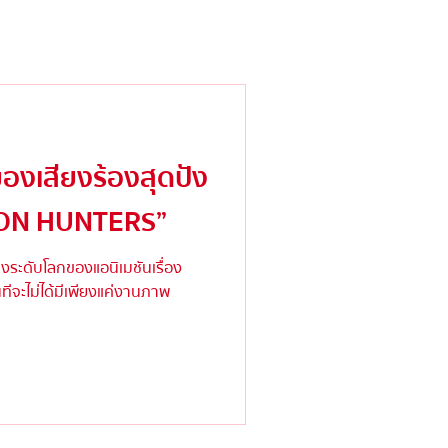
าของเสียงร้องสุดปัง
ON HUNTERS”
งระดับโลกของแอนิเมชันเรื่อง
จะไม่ได้มีเพียงแค่งานภาพ