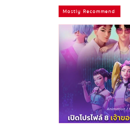
Mostly Recommend