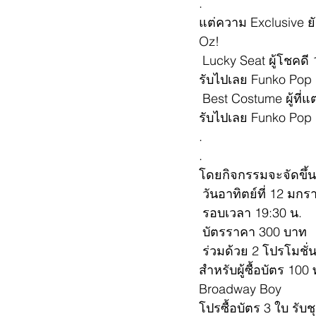
.
แต่ความ Exclusive ยังไ
Oz!
 Lucky Seat ผู้โชคดี 
รับไปเลย Funko Pop 
 Best Costume ผู้ที่แต
รับไปเลย Funko Pop
.
.
โดยกิจกรรมจะจัดขึ้น
 วันอาทิตย์ที่ 12 มก
 รอบเวลา 19:30 น.
 บัตรราคา 300 บาท
 ร่วมด้วย 2 โปรโมชั่
สำหรับผู้ซื้อบัตร 10
Broadway Boy
โปรซื้อบัตร 3 ใบ รับ