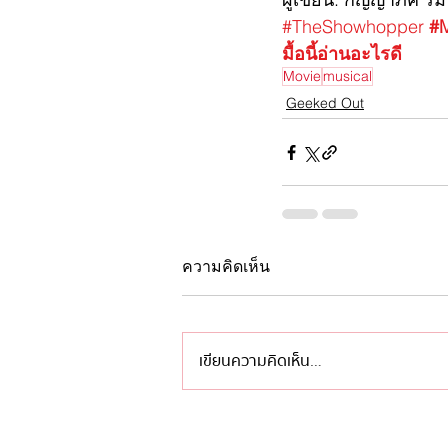
#TheShowhopper
#
มื้อนี้อ่านอะไรดี
Movie
musical
Geeked Out
ความคิดเห็น
เขียนความคิดเห็น…