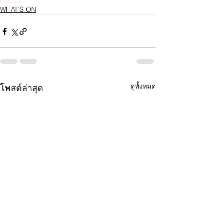
WHAT’S ON
ดูทั้งหมด
โพสต์ล่าสุด