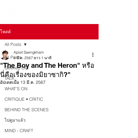
โพสต์
All Posts
Apisit Saengkham
All Posts
8 มี.ค. 2567
ยาว 1 นาที
"The Boy and The Heron" หรือ
Geeked Out
นี่คือเรื่องของมิยาซากิ?"
TALK
อัปเดตเมื่อ
13 มี.ค. 2567
WHAT’S ON
CRITIQUE • CRITIC
BEHIND THE SCENES
ไปดูมาแล้ว
MIND - CRAFT