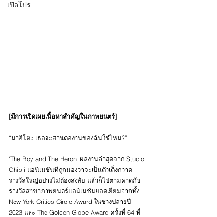
เปิดโปร
[มีการเปิดเผยเนื้อหาสำคัญในภาพยนตร์]
“มาฮิโตะ เธอจะสานต่องานของฉันใช่ไหม?”
‘The Boy and The Heron’ ผลงานล่าสุดจาก Studio 
Ghibli แอนิเมชันที่ถูกมองว่าจะเป็นตัวเต็งกวาด
รางวัลใหญ่อย่างไม่ต้องสงสัย แล้วก็ไปตามคาดกับ
รางวัลสาขาภาพยนตร์แอนิเมชันยอดเยี่ยมจากทั้ง 
New York Critics Circle Award ในช่วงปลายปี 
2023 และ The Golden Globe Award ครั้งที่ 64 ที่