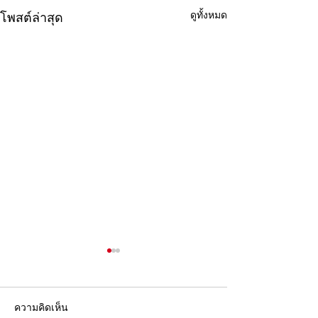
ดูทั้งหมด
โพสต์ล่าสุด
ความคิดเห็น