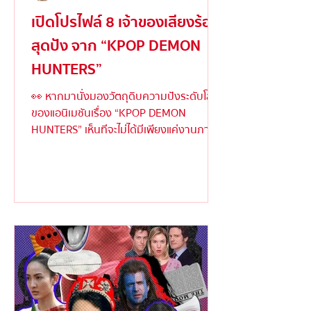
เปิดโปรไฟล์ 8 เจ้าของเสียงร้อง
สุดปัง จาก “KPOP DEMON
HUNTERS”
👀 หากมานั่งมองวัตถุดิบความปังระดับโลก
ของแอนิเมชันเรื่อง “KPOP DEMON
HUNTERS” เห็นทีจะไม่ได้มีเพียงแค่งานภาพ
ตระการตาหรือเนื้อเรื่องเข้มข้...