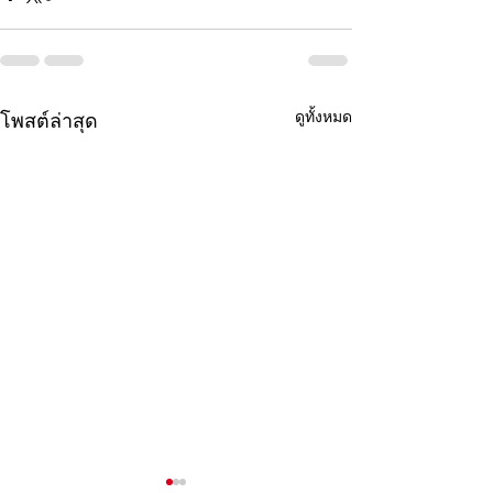
ดูทั้งหมด
โพสต์ล่าสุด