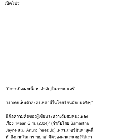
เปิดโปร
[มีการเปิดเผยเนื้อหาสำคัญในภาพยนตร์]
“เราเคยเห็นตัวละครเหล่านี้ในโรงเรียนมัธยมจริงๆ”
นี่คือความคิดของผู้เขียนระหว่างรับชมหนังเพลง
เรื่อง “Mean Girls (2024)” (กำกับโดย Samantha 
Jayne และ Arturo Perez Jr.) เพราะเวอร์ชันล่าสุดนี้
ทำถึงมากในการ ‘ขยาย’ มิติของคาแรกเตอร์ให้เรา